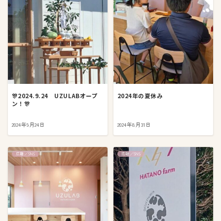
🎊2024.9.24 UZULABオープ
2024年の夏休み
ン！🎊
2024年9月24日
2024年8月31日
広報／SNS
広報／SNS