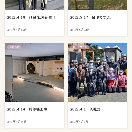
2023.4.18 staff社外研修！
2023.5.17 目印ですよ。
2023年4月18日
2023年5月23日
お知らせ
働く仲間たち
2023.4.14 孵卵機工事
2023.4.1 入社式
2023年4月14日
2023年4月1日