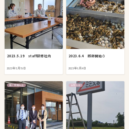
2023.5.19 staff研修社内
2023.6.4 孵卵開始🥚
2023年5月19日
2023年6月4日
働く仲間たち
お知らせ