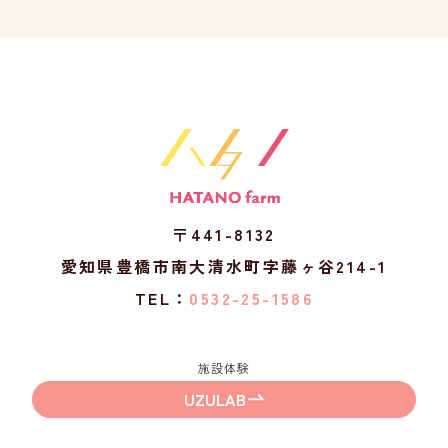
〒441-8132
愛知県豊橋市南大清水町字藤ヶ谷214-1
TEL：
0532-25-1586
施設体験
UZULAB