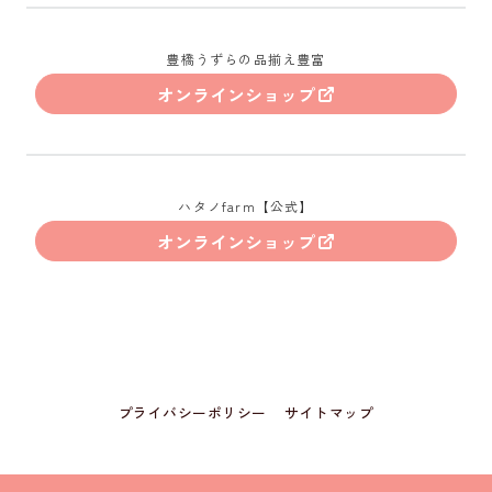
豊橋うずらの品揃え豊富
オンラインショップ
ハタノfarm【公式】
オンラインショップ
プライバシーポリシー
サイトマップ