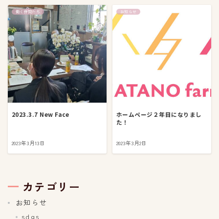
働く仲間たち
お知らせ
2023.3.7 New Face
ホームページ２年目になりまし
た！
2023年3月13日
2023年3月2日
カテゴリー
お知らせ
sdgs