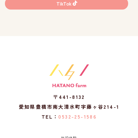
TikTok
〒441-8132
愛知県豊橋市南大清水町字藤ヶ谷214-1
TEL：
0532-25-1586
施設体験