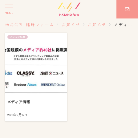
MENU
株式会社 幡野ファーム
お知らせ
お知らせ
メディア掲載
メディア掲載
メディア情報
2025年9月17日