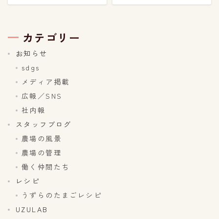
カテゴリー
お知らせ
sdgs
メディア掲載
広報／SNS
社内報
スタッフブログ
農場の風景
農場の管理
働く仲間たち
レシピ
うずらのたまごレシピ
UZULAB