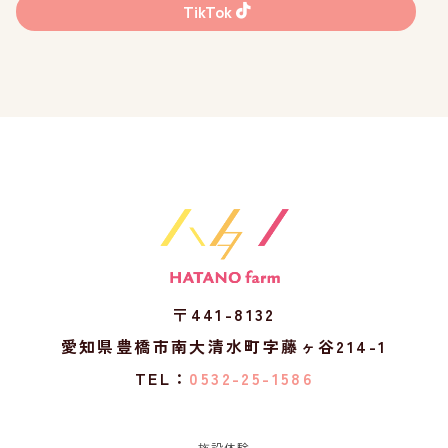
TikTok
〒441-8132
愛知県豊橋市南大清水町字藤ヶ谷214-1
TEL：
0532-25-1586
施設体験