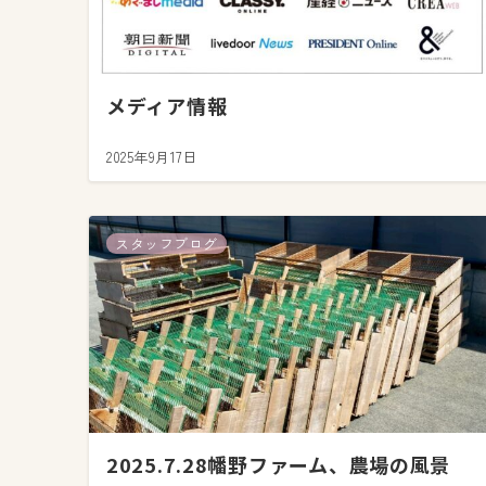
メディア情報
2025年9月17日
スタッフブログ
2025.7.28幡野ファーム、農場の風景