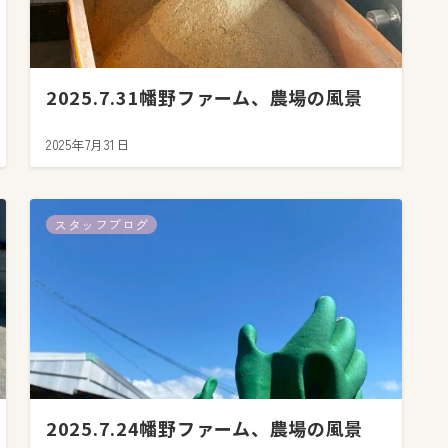
2025.7.31幡野ファーム、農場の風景
2025年7月31日
スタッフブログ
2025.7.24幡野ファーム、農場の風景