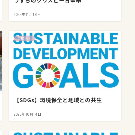
うずらのクリスピー甘辛串
2025年11月18日
お知らせ
【SDGs】環境保全と地域との共生
2025年10月14日