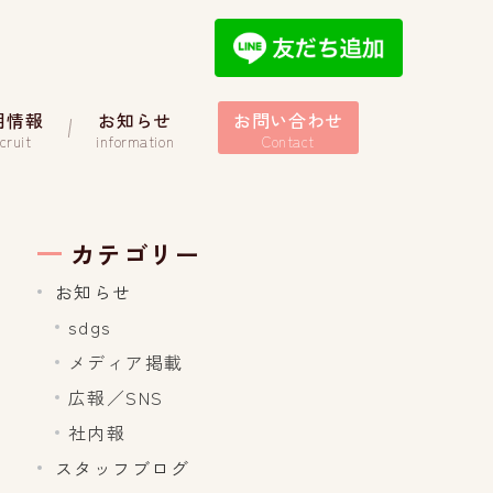
用情報
お知らせ
お問い合わせ
cruit
information
Contact
カテゴリー
お知らせ
sdgs
メディア掲載
広報／SNS
社内報
スタッフブログ