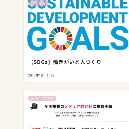
お知らせ
【SDGs】働きがいと人づくり
2025年10月14日
メディア掲載