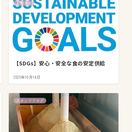
お知らせ
【SDGs】安心・安全な食の安定供給
2025年10月14日
スタッフブログ