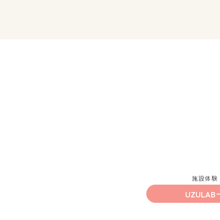
施設体験
UZULAB