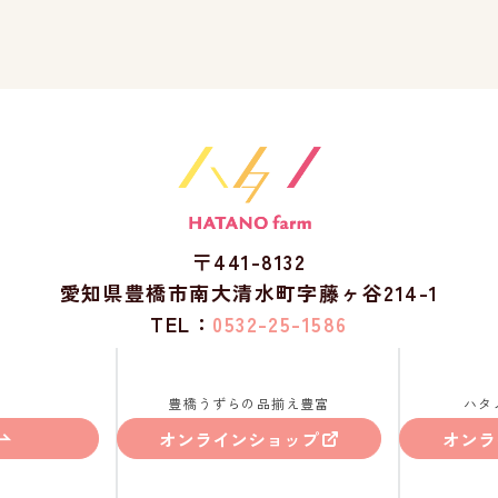
〒441-8132
愛知県豊橋市南大清水町字藤ヶ谷214-1
TEL：
0532-25-1586
豊橋うずらの品揃え豊富
ハタ
オンラインショップ
オンラ