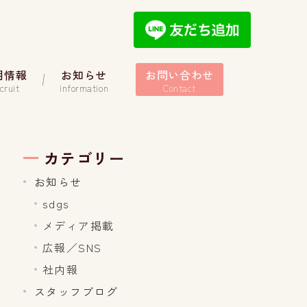
用情報
お知らせ
お問い合わせ
cruit
information
Contact
カテゴリー
お知らせ
sdgs
メディア掲載
広報／SNS
社内報
スタッフブログ