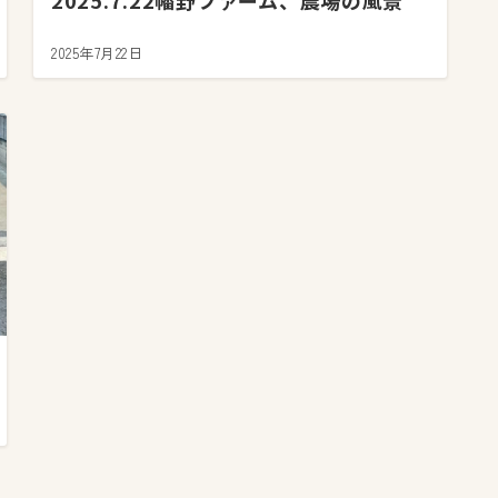
2025.7.22幡野ファーム、農場の風景
2025年7月22日