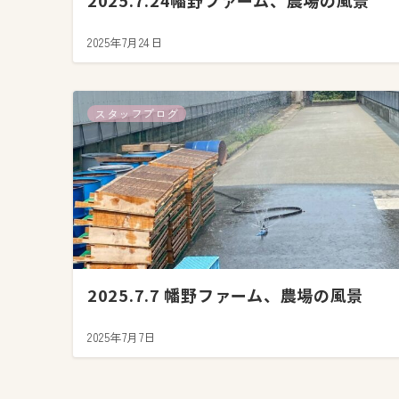
2025.7.24幡野ファーム、農場の風景
2025年7月24日
スタッフブログ
2025.7.7 幡野ファーム、農場の風景
2025年7月7日