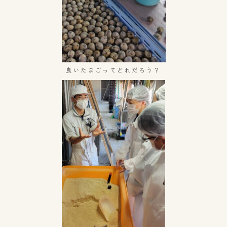
良いたまごってどれだろう？