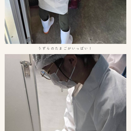
うずらのたまごがいっぱい！