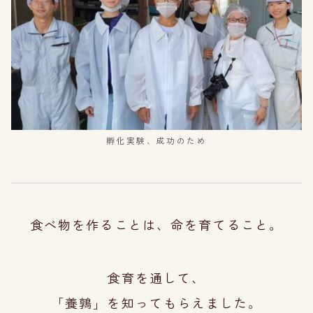
孵化実験、成功のため
食べ物を作ることは、命を育てること。
食育を通して、
「養鶉」を知ってもらえました。