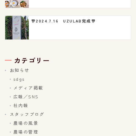
🎊2024.7.16 UZULAB完成🎊
カテゴリー
お知らせ
sdgs
メディア掲載
広報／SNS
社内報
スタッフブログ
農場の風景
農場の管理