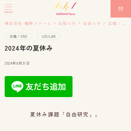
MENU
株式会社 幡野ファーム
お知らせ
お知らせ
広報／SNS
広報／SNS
UZULAB
2024年の夏休み
2024年8月31日
夏休み課題「自由研究」。