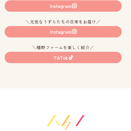
Instagram
＼元気なうずらたちの日常をお届け／
Instagram
＼幡野ファームを楽しく紹介／
TikTok