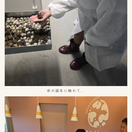
命の誕生に触れて、