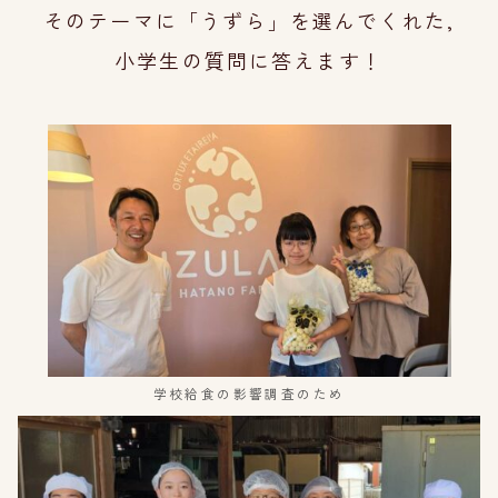
そのテーマに「うずら」を選んでくれた,
小学生の質問に答えます！
学校給食の影響調査のため