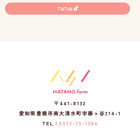
TikTok
〒441-8132
愛知県豊橋市南大清水町字藤ヶ谷214-1
TEL：
0532-25-1586