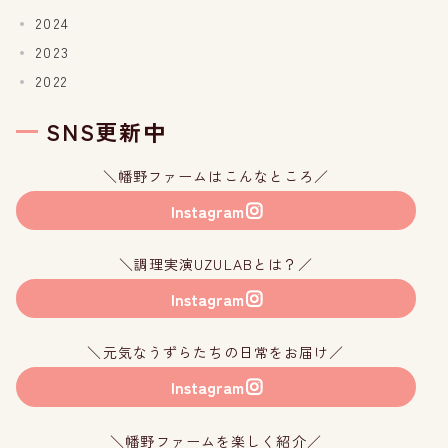
2024
2023
2022
SNS更新中
＼幡野ファームはこんなところ／
Instagram
＼調理実演UZULABとは？／
Instagram
＼元気なうずらたちの日常をお届け／
Instagram
＼幡野ファームを楽しく紹介／