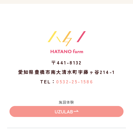
〒441-8132
愛知県豊橋市南大清水町字藤ヶ谷214-1
TEL：
0532-25-1586
施設体験
UZULAB