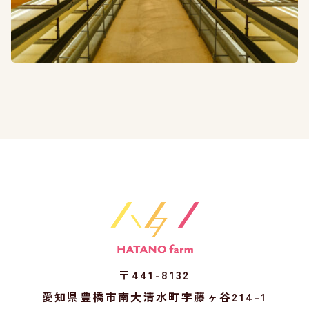
〒441-8132
愛知県豊橋市南大清水町字藤ヶ谷214-1