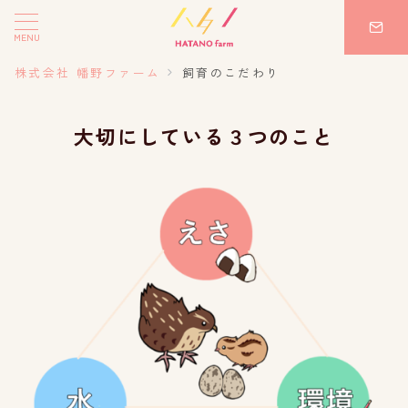
MENU
株式会社 幡野ファーム
飼育のこだわり
大切にしている３つのこと