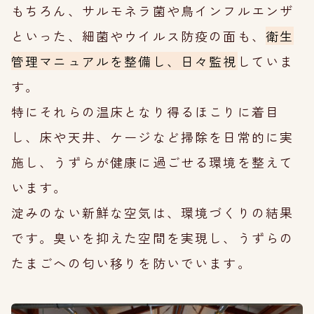
もちろん、サルモネラ菌や鳥インフルエンザ
といった、細菌やウイルス防疫の面も、
衛生
管理マニュアルを整備し、日々監視
していま
す。
特にそれらの温床となり得るほこりに着目
し、床や天井、ケージなど掃除を日常的に実
施し、うずらが健康に過ごせる環境を整えて
います。
淀みのない新鮮な空気は、環境づくりの結果
です。臭いを抑えた空間を実現し、うずらの
たまごへの匂い移りを防いでいます。