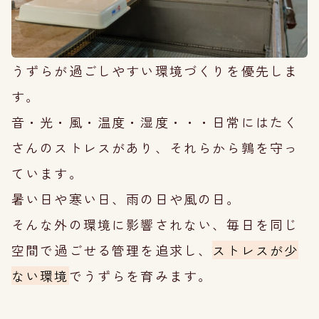
うずらが過ごしやすい環境づくりを優先しま
す。
音・光・風・温度・湿度・・・日常にはたく
さんのストレスがあり、それらから鶉を守っ
ています。
暑い日や寒い日、雨の日や風の日。
そんな外の環境に影響されない、毎日を同じ
空間で過ごせる管理を追求し、
ストレスが少
ない環境
でうずらを育みます。