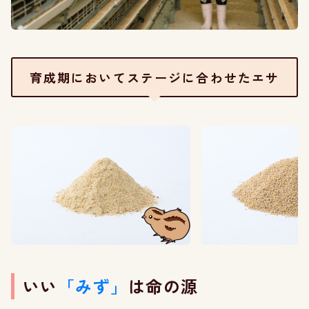
育成期においてステージに合わせたエサ
いい
「みず」
は命の源