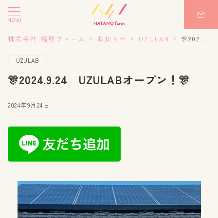
MENU
株式会社 幡野ファーム
お知らせ
UZULAB
🎊2024.9.24 UZULABオープン！🎊
UZULAB
🎊2024.9.24 UZULABオープン！🎊
2024年9月24日