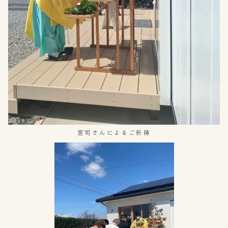
宮司さんによるご祈祷