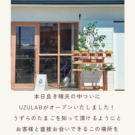
本日良き晴天の中ついに
UZULABがオープンいたしました！
うずらのたまごを知って頂けるようにと
お客様と直接お会いできるこの場所を