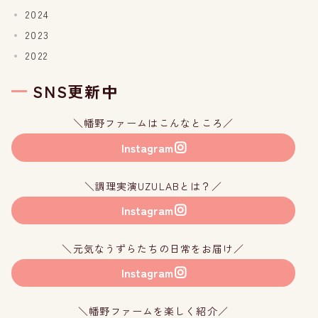
2024
2023
2022
SNS更新中
＼幡野ファームはこんなところ／
Instagram
＼調理実演UZULABとは？／
Instagram
＼元気なうずらたちの日常をお届け／
Instagram
＼幡野ファームを楽しく紹介／