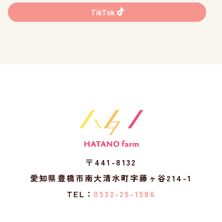
TikTok
〒441-8132
愛知県豊橋市南大清水町字藤ヶ谷214-1
TEL：
0532-25-1586