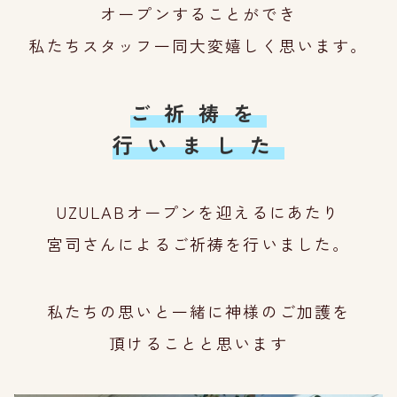
オープンすることができ
私たちスタッフ一同大変嬉しく思います。
ご祈祷を
行いました
UZULABオープンを迎えるにあたり
宮司さんによるご祈祷を行いました。
私たちの思いと一緒に神様のご加護を
頂けることと思います