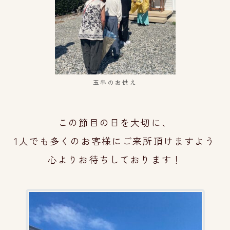
玉串のお供え
この節目の日を大切に、
1人でも多くのお客様にご来所頂けますよう
心よりお待ちしております！