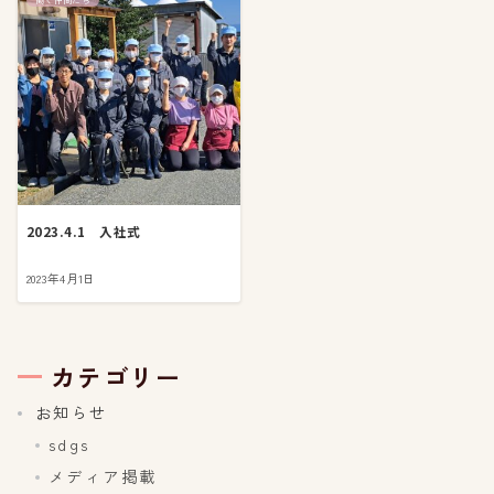
2023.4.1 入社式
2023年4月1日
カテゴリー
お知らせ
sdgs
メディア掲載