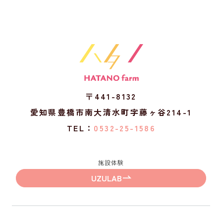
〒441-8132
愛知県豊橋市南大清水町字藤ヶ谷214-1
TEL：
0532-25-1586
施設体験
UZULAB