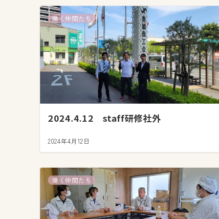
働く仲間たち
2024.4.12 staff研修社外
2024年4月12日
働く仲間たち