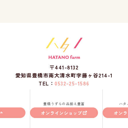
〒441-8132
愛知県豊橋市南大清水町字藤ヶ谷214-1
TEL：
0532-25-1586
豊橋うずらの品揃え豊富
ハタ
オンラインショップ
オンラ