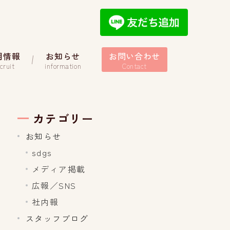
用情報
お知らせ
お問い合わせ
cruit
information
Contact
カテゴリー
お知らせ
sdgs
メディア掲載
広報／SNS
社内報
スタッフブログ