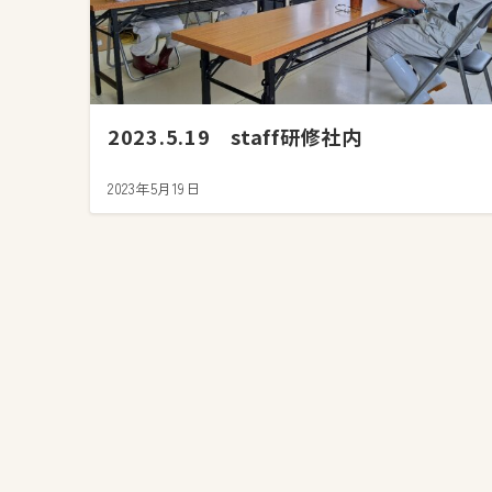
2023.5.19 staff研修社内
2023年5月19日