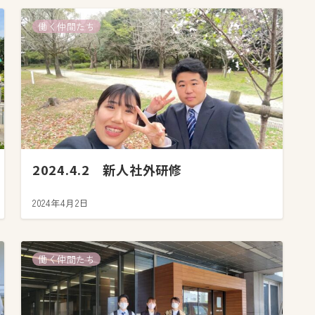
働く仲間たち
2024.4.2 新人社外研修
2024年4月2日
働く仲間たち