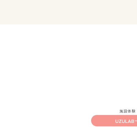
施設体験
UZULAB