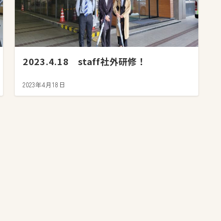
2023.4.18 staff社外研修！
2023年4月18日