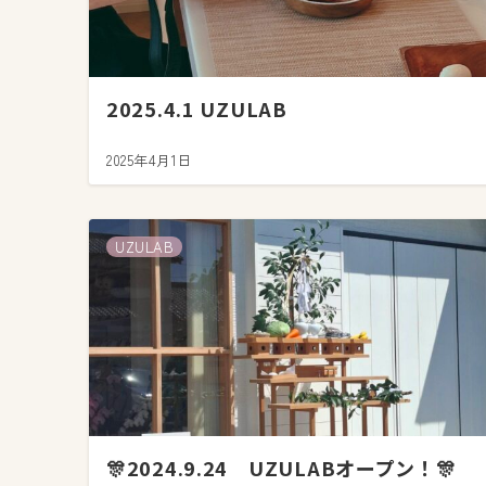
2025.4.1 UZULAB
2025年4月1日
UZULAB
🎊2024.9.24 UZULABオープン！🎊