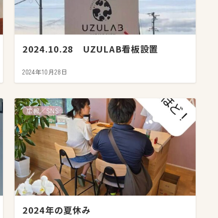
2024.10.28 UZULAB看板設置
2024年10月28日
広報／SNS
2024年の夏休み