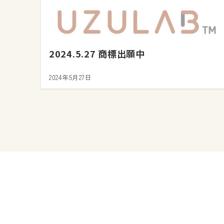
2024.5.27 商標出願中
2024年5月27日