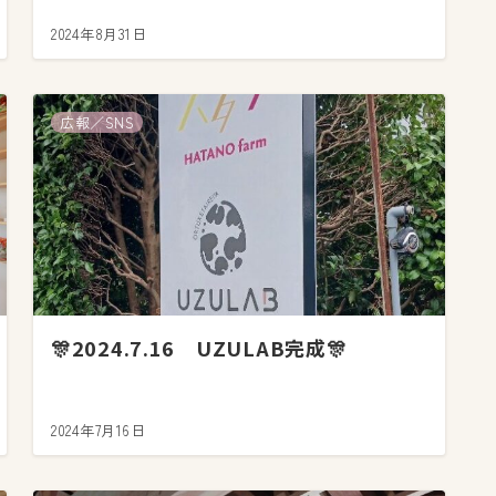
2024年8月31日
広報／SNS
🎊2024.7.16 UZULAB完成🎊
2024年7月16日