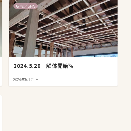
広報／SNS
2024.5.20 解体開始🪚
2024年5月20日