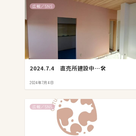
広報／SNS
2024.7.4 直売所建設中…🛠️
2024年7月4日
広報／SNS