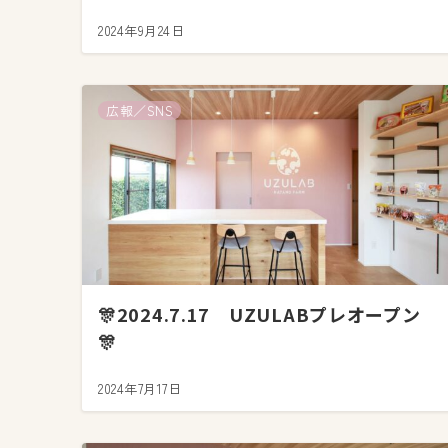
2024年9月24日
広報／SNS
🎊2024.7.17 UZULABプレオープン
🎊
2024年7月17日