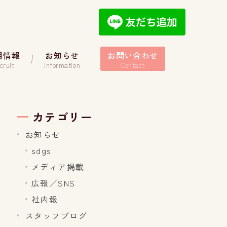
用情報
お知らせ
お問い合わせ
cruit
information
Contact
カテゴリー
お知らせ
sdgs
メディア掲載
広報／SNS
社内報
スタッフブログ