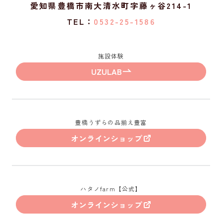
愛知県豊橋市南大清水町字藤ヶ谷214-1
TEL：
0532-25-1586
施設体験
UZULAB
豊橋うずらの品揃え豊富
オンラインショップ
ハタノfarm【公式】
オンラインショップ