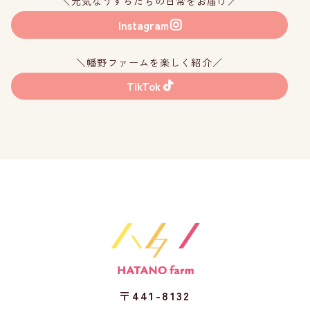
＼元気なうずらたちの日常をお届け／
Instagram
＼幡野ファームを楽しく紹介／
TikTok
〒441-8132