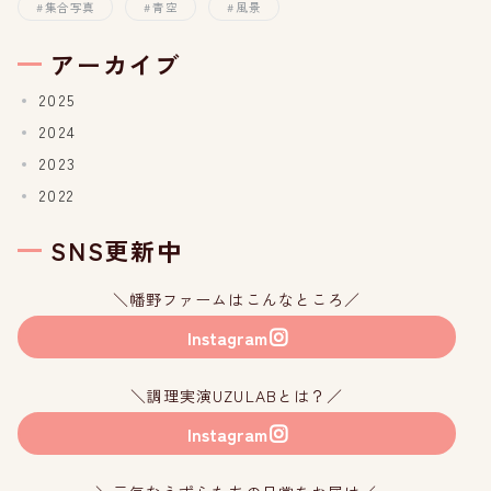
集合写真
青空
風景
アーカイブ
2025
2024
2023
2022
SNS更新中
＼幡野ファームはこんなところ／
Instagram
＼調理実演UZULABとは？／
Instagram