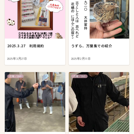
2025.3.27 利用規約
うずら、万葉集での紹介
2025年3月27日
2025年2月11日
広報／SNS
広報／SNS