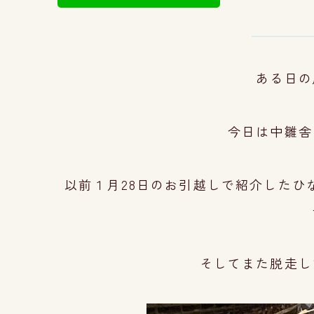
ある日の
今日は中雛舎
以前１月28日のお引越しで紹介したひ
そしてまた脱走し