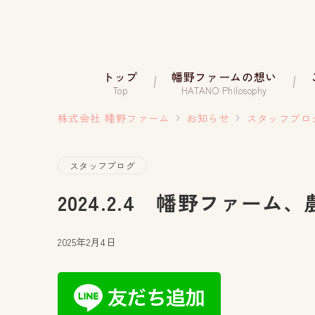
トップ
幡野ファームの想い
Top
HATANO Philosophy
株式会社 幡野ファーム
お知らせ
スタッフブロ
スタッフブログ
2024.2.4 幡野ファー
2025年2月4日