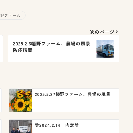
幡野ファーム
次のページ
2025.2.6幡野ファーム、農場の風景
防疫措置
2025.5.27幡野ファーム、農場の風景
🎊2024.2.14 内定🎊