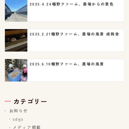
2025.4.24幡野ファーム、農場からの景色
2025.2.21幡野ファーム、農場の風景 成鶉舎
2025.6.10幡野ファーム、農場の風景
カテゴリー
お知らせ
sdgs
メディア掲載