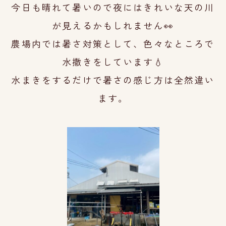
今日も晴れて暑いので夜にはきれいな天の川
が見えるかもしれません👀
農場内では暑さ対策として、色々なところで
水撒きをしています💧
水まきをするだけで暑さの感じ方は全然違い
ます。