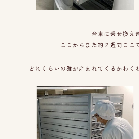
台車に乗せ換え
ここからまた約２週間ここ
どれくらいの雛が産まれてくるかわく