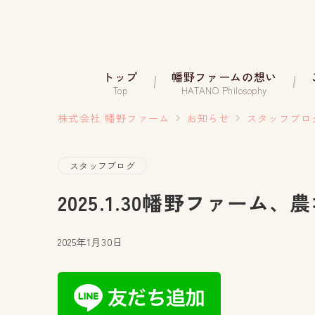
トップ
幡野ファームの想い
Top
HATANO Philosophy
株式会社 幡野ファーム
お知らせ
スタッフブロ
スタッフブログ
2025.1.30幡野ファーム
2025年1月30日