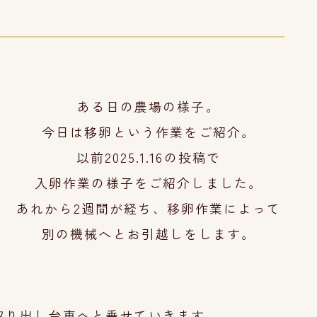
ある日の農場の様子。
今日は移卵という作業をご紹介。
以前2025.1.16の投稿で
入卵作業の様子をご紹介しました。
あれから2週間が経ち、移卵作業によって
別の機械
へとお引越しをします。
取り出し台車へと乗せていきます。