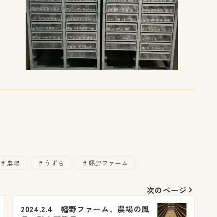
農場
うずら
幡野ファーム
次のページ
2024.2.4 幡野ファーム、農場の風