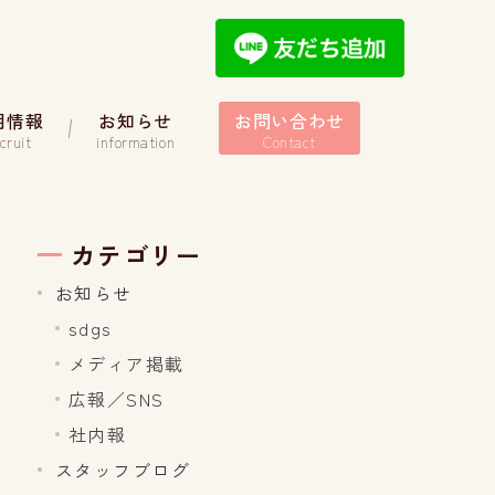
用情報
お知らせ
お問い合わせ
cruit
information
Contact
カテゴリー
お知らせ
sdgs
メディア掲載
広報／SNS
社内報
スタッフブログ