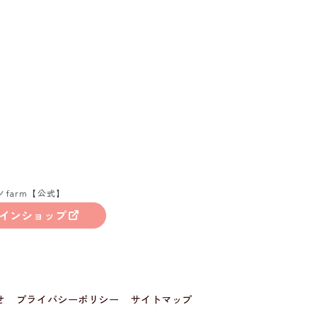
ノfarm【公式】
インショップ
せ
プライバシーポリシー
サイトマップ