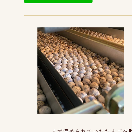
まず温められていたたまごを