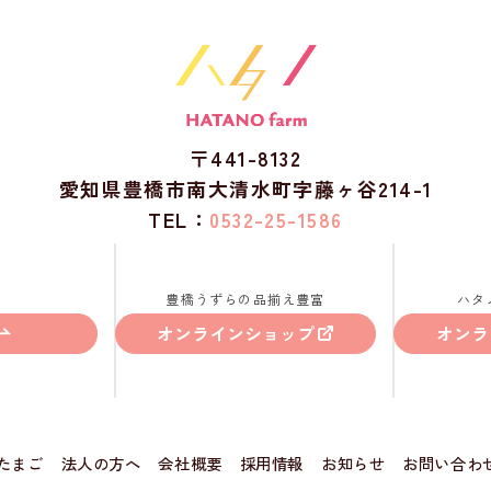
〒441-8132
愛知県豊橋市南大清水町字藤ヶ谷214-1
TEL：
0532-25-1586
豊橋うずらの品揃え豊富
ハタ
オンラインショップ
オンラ
たまご
法人の方へ
会社概要
採用情報
お知らせ
お問い合わ