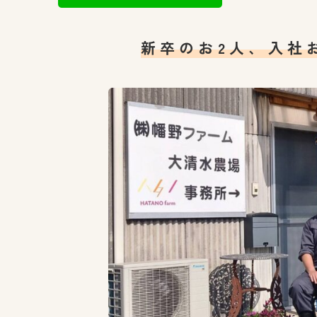
新卒のお2人、入社