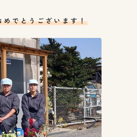
おめでとうございます！