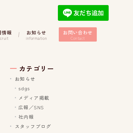
用情報
お知らせ
お問い合わせ
cruit
information
Contact
カテゴリー
お知らせ
sdgs
メディア掲載
広報／SNS
社内報
スタッフブログ