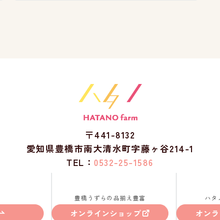
〒441-8132
愛知県豊橋市南大清水町字藤ヶ谷214-1
TEL：
0532-25-1586
豊橋うずらの品揃え豊富
ハタ
オンラインショップ
オンラ