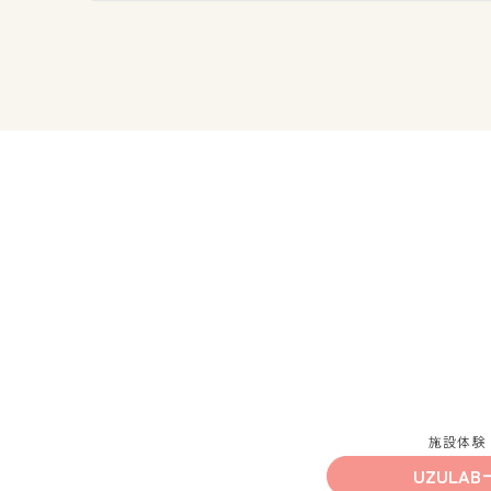
施設体験
UZULAB