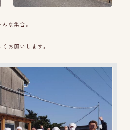
みんな集合。
しくお願いします。