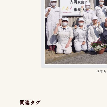
今年も
関連タグ