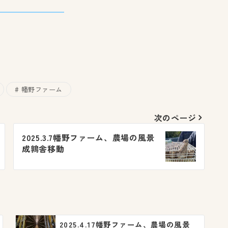
幡野ファーム
次のページ
2025.3.7幡野ファーム、農場の風景
成鶉舎移動
2025.4.17幡野ファーム、農場の風景