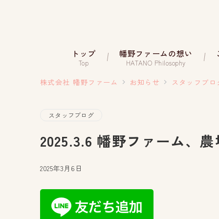
トップ
幡野ファームの想い
Top
HATANO Philosophy
株式会社 幡野ファーム
お知らせ
スタッフブロ
スタッフブログ
2025.3.6 幡野ファーム、
2025年3月6日