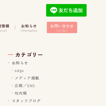
用情報
お知らせ
お問い合わせ
cruit
information
Contact
カテゴリー
お知らせ
sdgs
メディア掲載
広報／SNS
社内報
スタッフブログ