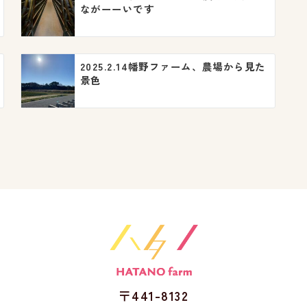
ながーーいです
2025.2.14幡野ファーム、農場から見た
景色
〒441-8132