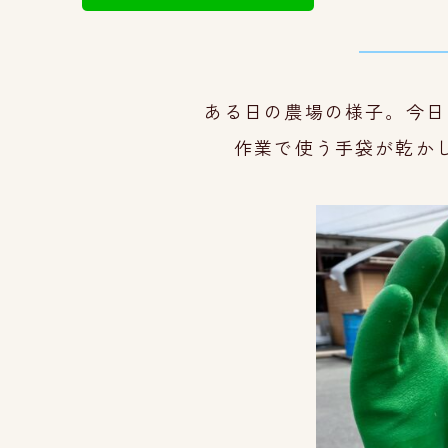
ある日の農場の様子。
今日
作業で使う手袋が乾か