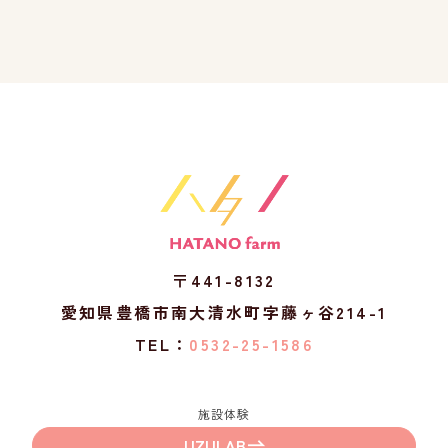
〒441-8132
愛知県豊橋市南大清水町字藤ヶ谷214-1
TEL：
0532-25-1586
施設体験
UZULAB