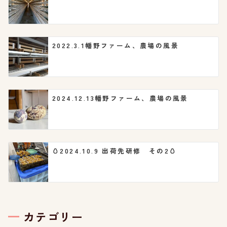
ン
2022.3.1幡野ファーム、農場の風景
2024.12.13幡野ファーム、農場の風景
🥚2024.10.9 出荷先研修 その2🥚
カテゴリー