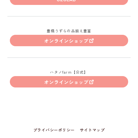
豊橋うずらの品揃え豊富
オンラインショップ
ハタノfarm【公式】
オンラインショップ
プライバシーポリシー
サイトマップ