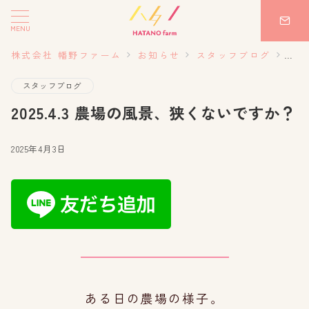
MENU
株式会社 幡野ファーム
お知らせ
スタッフブログ
20
スタッフブログ
2025.4.3 農場の風景、狭くないですか？
2025年4月3日
ある日の農場の様子。