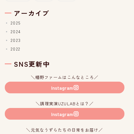
アーカイブ
2025
2024
2023
2022
SNS更新中
＼幡野ファームはこんなところ／
Instagram
＼調理実演UZULABとは？／
Instagram
＼元気なうずらたちの日常をお届け／