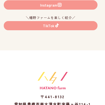
Instagram
＼幡野ファームを楽しく紹介／
TikTok
〒441-8132
愛知県豊橋市南大清水町字藤ヶ谷214-1