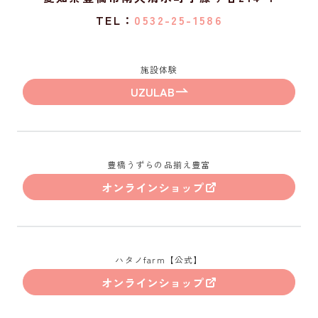
TEL：
0532-25-1586
施設体験
UZULAB
豊橋うずらの品揃え豊富
オンラインショップ
ハタノfarm【公式】
オンラインショップ