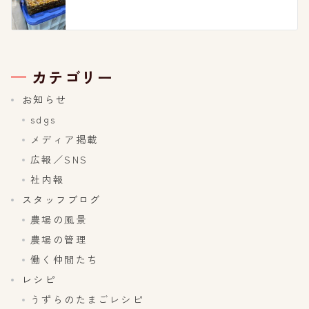
カテゴリー
お知らせ
sdgs
メディア掲載
広報／SNS
社内報
スタッフブログ
農場の風景
農場の管理
働く仲間たち
レシピ
うずらのたまごレシピ