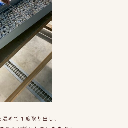
を温めて１度取り出し、