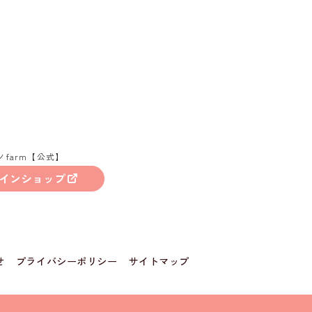
ノfarm【公式】
インショップ
せ
プライバシーポリシー
サイトマップ