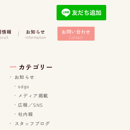
用情報
お知らせ
お問い合わせ
cruit
information
Contact
カテゴリー
お知らせ
sdgs
メディア掲載
広報／SNS
社内報
スタッフブログ