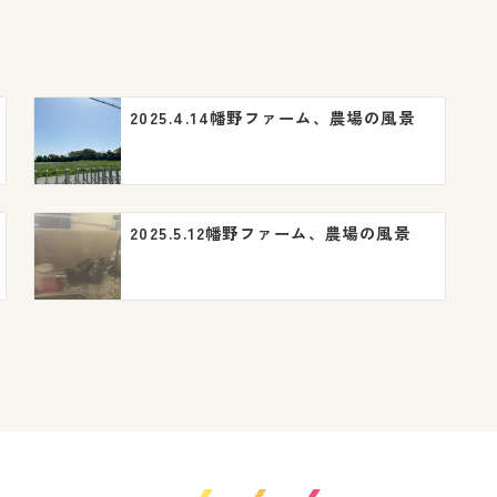
2025.4.14幡野ファーム、農場の風景
2025.5.12幡野ファーム、農場の風景