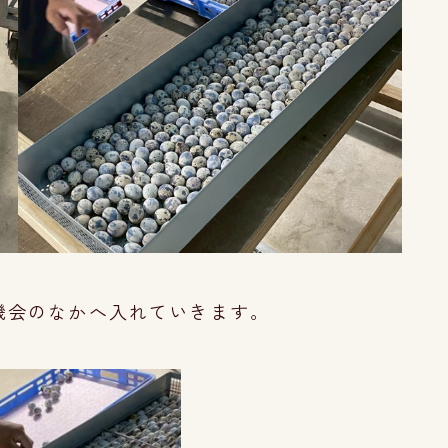
機会のなかへ入れていきます。