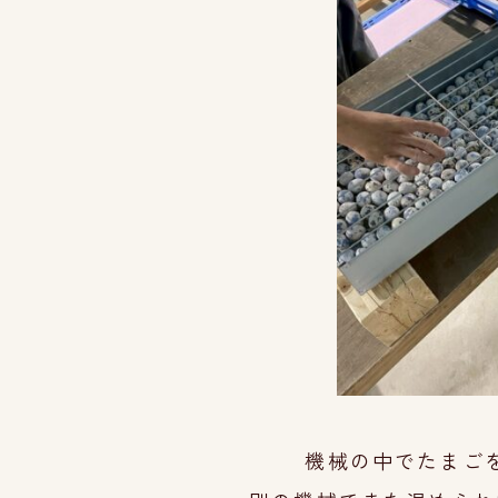
機械の中でたまご