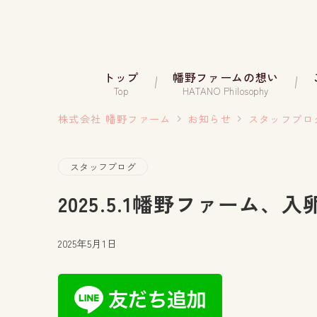
トップ
幡野ファームの想い
Top
HATANO Philosophy
株式会社 幡野ファーム
お知らせ
スタッフブロ
スタッフブログ
2025.5.1幡野ファーム、
2025年5月1日