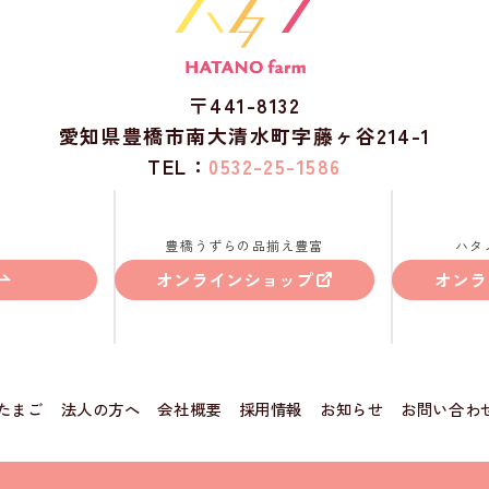
〒441-8132
愛知県豊橋市南大清水町字藤ヶ谷214-1
TEL：
0532-25-1586
豊橋うずらの品揃え豊富
ハタ
オンラインショップ
オンラ
たまご
法人の方へ
会社概要
採用情報
お知らせ
お問い合わ