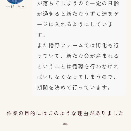
が落ちてしまうので一定の日齢
staff M.H
が過ぎると新たなうずら達をゲ
ージに入れるようにしていま
す。
また幡野ファームでは孵化も行
っていて、新たな命が産まれる
ということは循環を行わなけれ
ばいけなくなってしまうので、
期間を決めて行っています。
作業の目的にはこのような理由がありました
👀