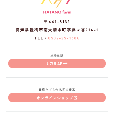
〒441-8132
愛知県豊橋市南大清水町字藤ヶ谷214-1
TEL：
0532-25-1586
施設体験
UZULAB
豊橋うずらの品揃え豊富
オンラインショップ