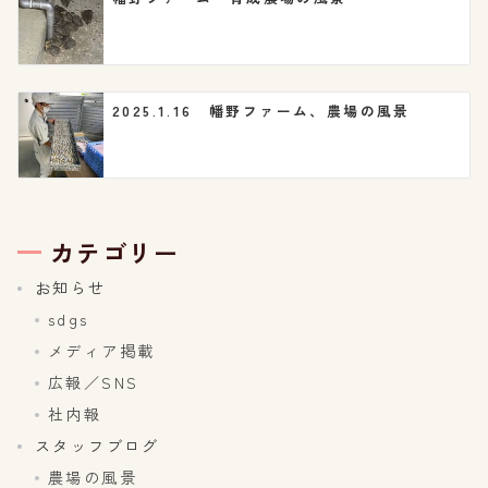
2025.1.16 幡野ファーム、農場の風景
カテゴリー
お知らせ
sdgs
メディア掲載
広報／SNS
社内報
スタッフブログ
農場の風景