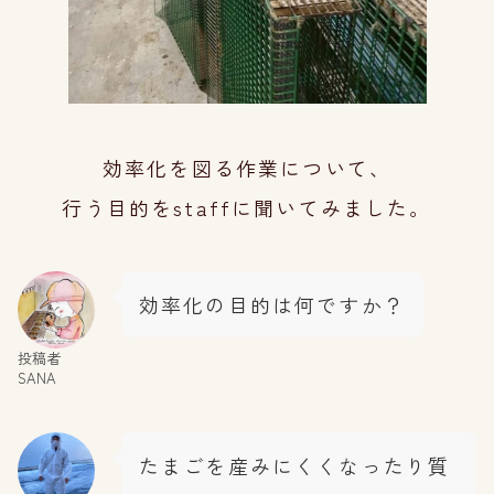
効率化を図る作業について、
行う目的をstaff
に聞いてみました。
効率化の目的は何ですか？
投稿者
SANA
たまごを産みにくくなったり質