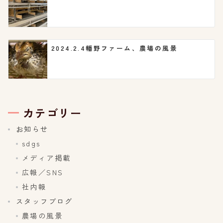
2024.2.4幡野ファーム、農場の風景
カテゴリー
お知らせ
sdgs
メディア掲載
広報／SNS
社内報
スタッフブログ
農場の風景