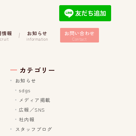
用情報
お知らせ
お問い合わせ
cruit
information
Contact
カテゴリー
お知らせ
sdgs
メディア掲載
広報／SNS
社内報
スタッフブログ