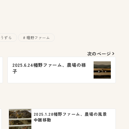
うずら
幡野ファーム
次のページ
2025.6.24幡野ファーム、農場の様
子
2025.1.28幡野ファーム、農場の風景
中雛移動