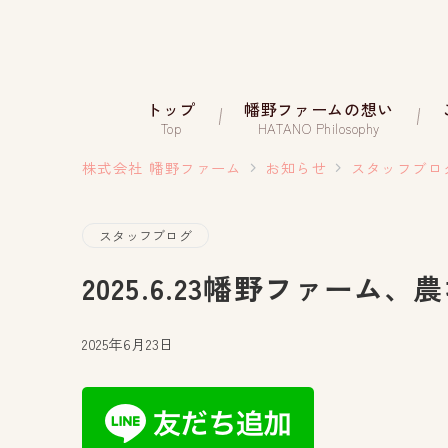
トップ
幡野ファームの想い
Top
HATANO Philosophy
株式会社 幡野ファーム
お知らせ
スタッフブロ
スタッフブログ
2025.6.23幡野ファーム
2025年6月23日