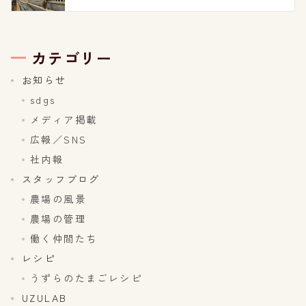
カテゴリー
お知らせ
sdgs
メディア掲載
広報／SNS
社内報
スタッフブログ
農場の風景
農場の管理
働く仲間たち
レシピ
うずらのたまごレシピ
UZULAB