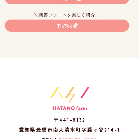
＼幡野ファームを楽しく紹介／
TikTok
〒441-8132
愛知県豊橋市南大清水町字藤ヶ谷214-1