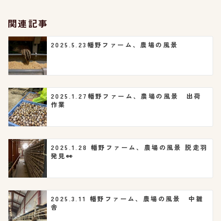
シ
関連記事
ョ
2025.5.23幡野ファーム、農場の風景
ン
2025.1.27幡野ファーム、農場の風景 出荷
作業
2025.1.28 幡野ファーム、農場の風景 脱走羽
発見👀
2025.3.11 幡野ファーム、農場の風景 中雛
舎