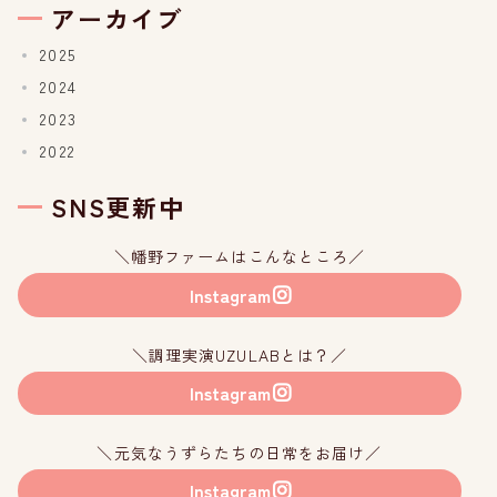
アーカイブ
2025
2024
2023
2022
SNS更新中
＼幡野ファームはこんなところ／
Instagram
＼調理実演UZULABとは？／
Instagram
＼元気なうずらたちの日常をお届け／
Instagram