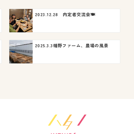
2023.12.28 内定者交流会🍽️
2025.3.3幡野ファーム、農場の風景