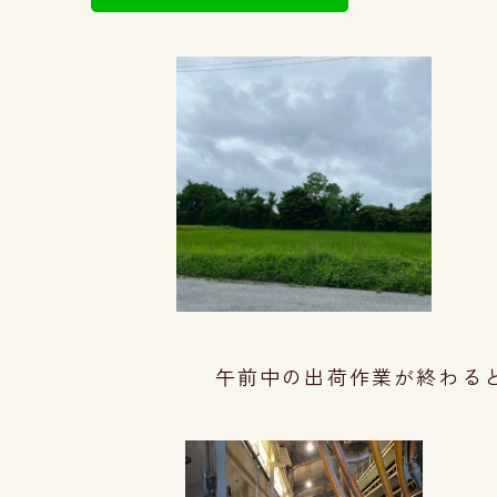
午前中の出荷作業が終わると