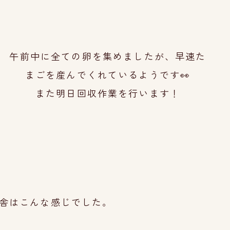
午前中に全ての卵を集めましたが、早速た
まごを産んでくれているようです👀
また明日回収作業を行います！
舎はこんな感じでした。