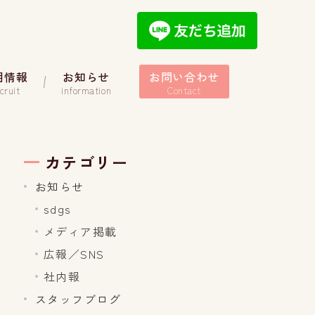
用情報
お知らせ
お問い合わせ
cruit
information
Contact
カテゴリー
お知らせ
sdgs
メディア掲載
広報／SNS
社内報
スタッフブログ