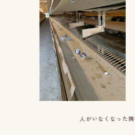
人がいなくなった鶉