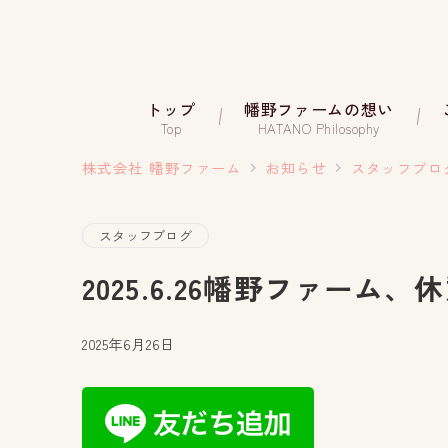
トップ
幡野ファームの想い
Top
HATANO Philosophy
株式会社 幡野ファーム
お知らせ
スタッフブロ
スタッフブログ
2025.6.26幡野ファーム
2025年6月26日