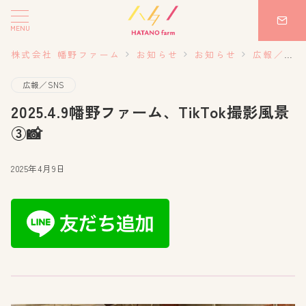
MENU
株式会社 幡野ファーム
お知らせ
お知らせ
広報／SNS
広報／SNS
2025.4.9幡野ファーム、TikTok撮影風景
③📸
2025年4月9日