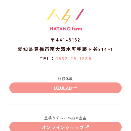
〒441-8132
愛知県豊橋市南大清水町字藤ヶ谷214-1
TEL：
0532-25-1586
施設体験
UZULAB
豊橋うずらの品揃え豊富
オンラインショップ