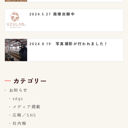
2024.5.27 商標出願中
2024.8.19 写真撮影が行われました！
カテゴリー
お知らせ
sdgs
メディア掲載
広報／SNS
社内報