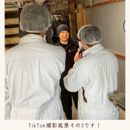
TikTok撮影風景その3です！