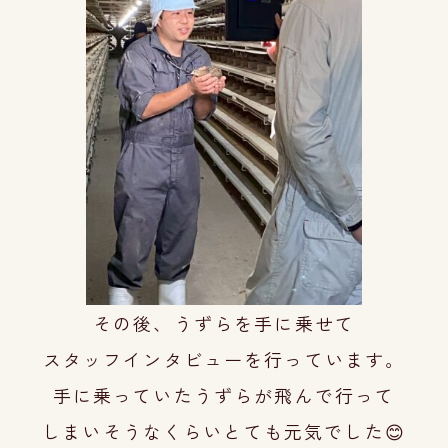
その後、うずらを手に乗せて
スタッフインタビュー
を行っています。
手に乗っていたうずらが飛んで行って
しまいそ
うな
くらいとても元気でした😊