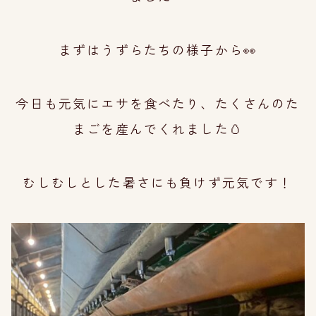
まずはうずらたちの様子から👀
今日も元気にエサを食べたり、たくさんのた
まごを産んでくれました🥚
むしむしとした暑さにも負けず元気です！