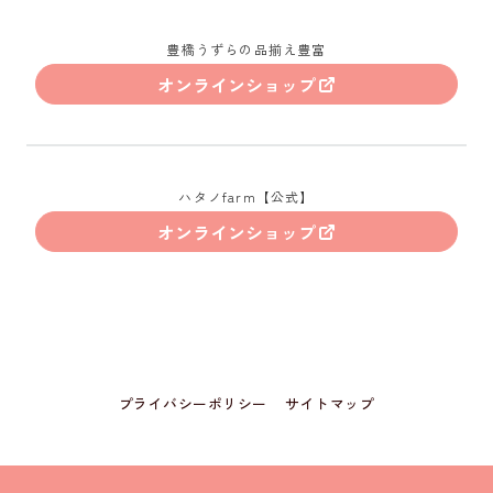
豊橋うずらの品揃え豊富
オンラインショップ
ハタノfarm【公式】
オンラインショップ
プライバシーポリシー
サイトマップ