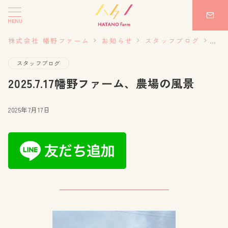
MENU
株式会社 幡野ファーム
お知らせ
スタッフブログ
20
スタッフブログ
2025.7.17幡野ファーム、農場の風景
2025年7月17日