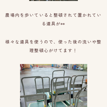
農場内を歩いていると整頓されて置かれてい
る道具が👀
様々な道具を使うので、使った後の洗いや整
理整頓心がけてます！