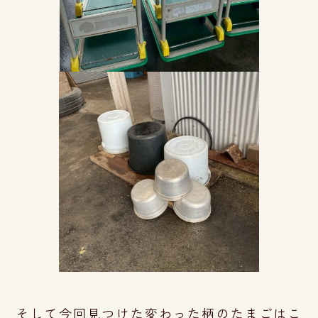
そして今回見つけた変わった柄のたまごはこ