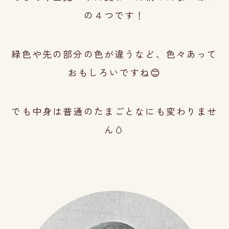
の４つです！
緑色や先の部分の色が違うなど、色々あって
おもしろいですね😊
でも中身は普通のたまごとなにも変わりませ
ん🥚