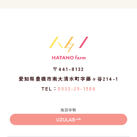
〒441-8132
愛知県豊橋市南大清水町字藤ヶ谷214-1
TEL：
0532-25-1586
施設体験
UZULAB