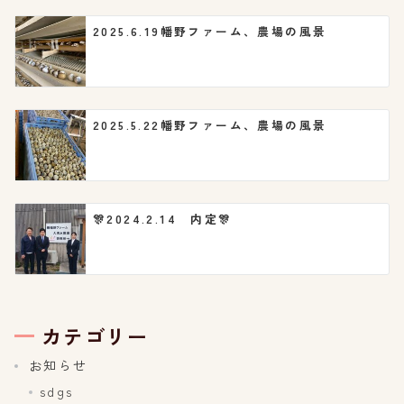
2025.6.19幡野ファーム、農場の風景
2025.5.22幡野ファーム、農場の風景
🎊2024.2.14 内定🎊
カテゴリー
お知らせ
sdgs