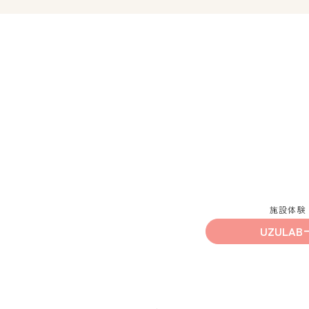
施設体験
UZULAB