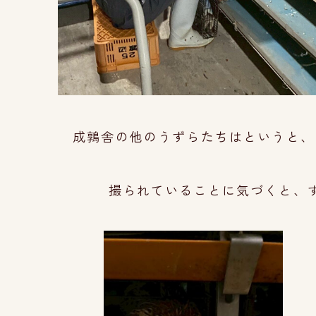
成鶉舎の他のうずらたちはというと、
撮られていることに気づくと、