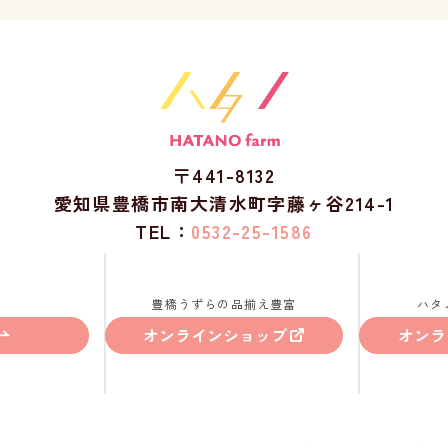
〒441-8132
愛知県豊橋市南大清水町字藤ヶ谷214-1
TEL：
0532-25-1586
豊橋うずらの品揃え豊富
ハタ
オンラインショップ
オンラ