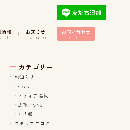
用情報
お知らせ
お問い合わせ
cruit
information
Contact
カテゴリー
お知らせ
sdgs
メディア掲載
広報／SNS
社内報
スタッフブログ