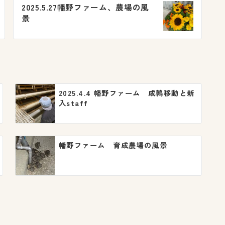
2025.5.27幡野ファーム、農場の風
景
2025.4.4 幡野ファーム 成鶉移動と新
入staff
幡野ファーム 育成農場の風景