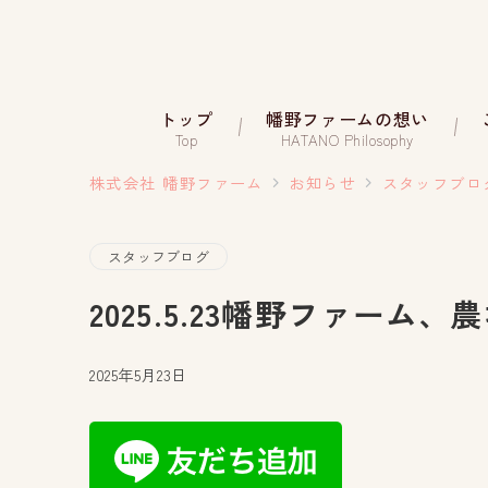
トップ
幡野ファームの想い
Top
HATANO Philosophy
株式会社 幡野ファーム
お知らせ
スタッフブロ
スタッフブログ
2025.5.23幡野ファーム
2025年5月23日